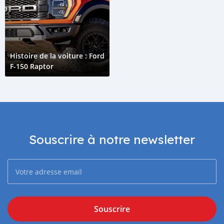
Histoire de la voiture : Ford
F-150 Raptor
Souscrire à notre newsletter
Souscrire