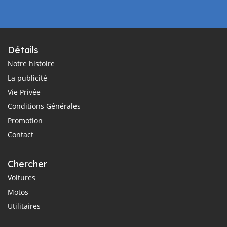
Détails
Notre histoire
La publicité
Vie Privée
Conditions Générales
Promotion
Contact
Chercher
Voitures
Motos
Utilitaires