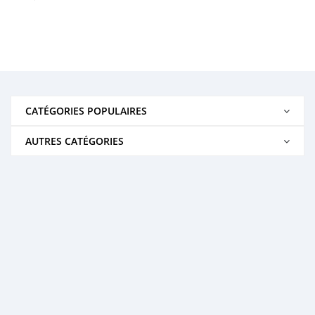
CATÉGORIES POPULAIRES
AUTRES CATÉGORIES