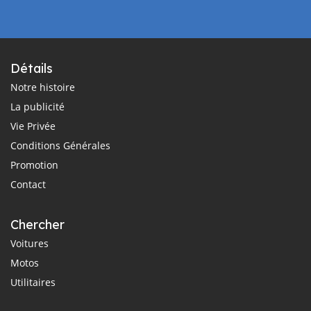
Détails
Notre histoire
La publicité
Vie Privée
Conditions Générales
Promotion
Contact
Chercher
Voitures
Motos
Utilitaires