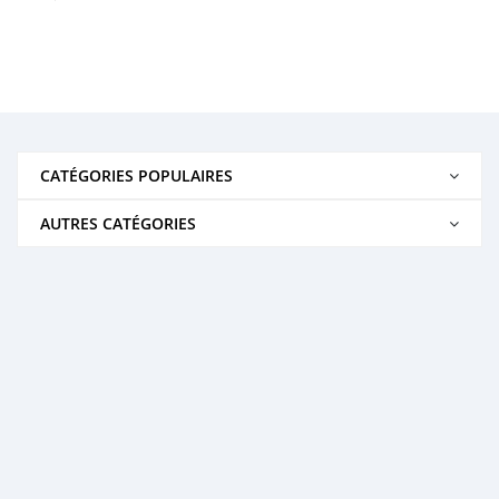
CATÉGORIES POPULAIRES
AUTRES CATÉGORIES