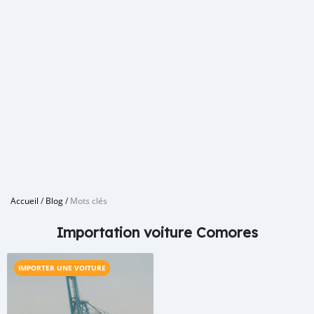
Accueil
/
Blog
/
Mots clés
Importation voiture Comores
IMPORTER UNE VOITURE