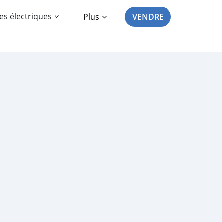
es électriques
Plus
VENDRE