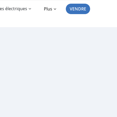
es électriques
Plus
VENDRE