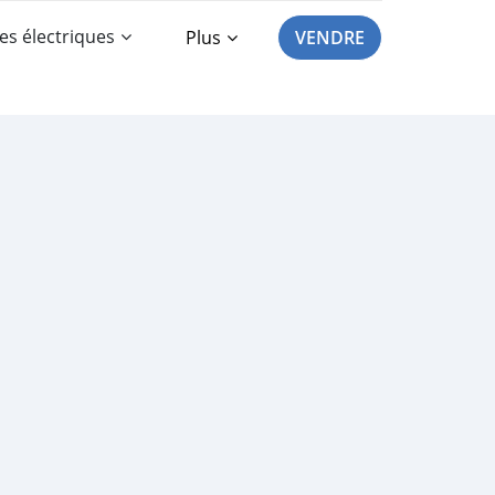
es électriques
Plus
VENDRE