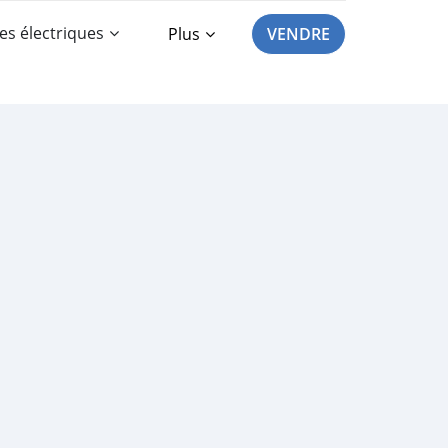
es électriques
Plus
VENDRE