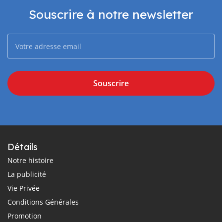
Souscrire à notre newsletter
Souscrire
Détails
Notre histoire
La publicité
Vie Privée
Conditions Générales
Promotion