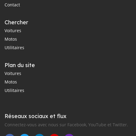
Contact
Chercher
Voitures
Motos
Utilitaires
Plan du site
Voitures
Motos
Utilitaires
Réseaux sociaux et flux
Connectez-vous avec nous sur Facebook, YouTube et Twitter.