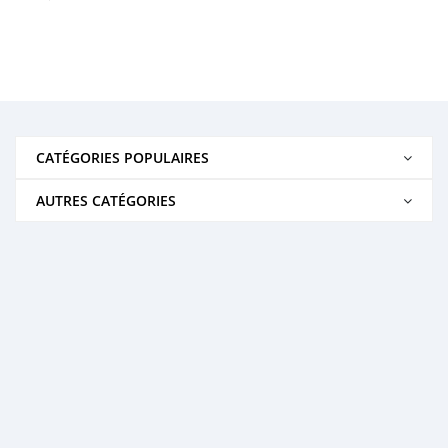
CATÉGORIES POPULAIRES
AUTRES CATÉGORIES