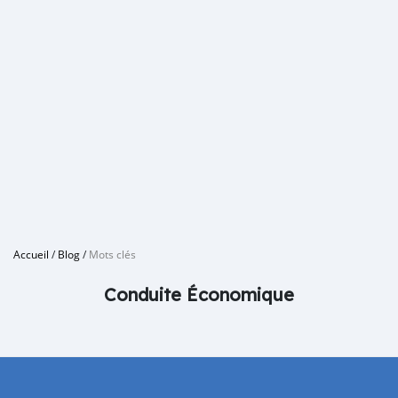
Accueil
/
Blog
/
Mots clés
Conduite Économique