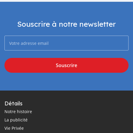
Souscrire à notre newsletter
Souscrire
Détails
Notre histoire
La publicité
Vie Privée