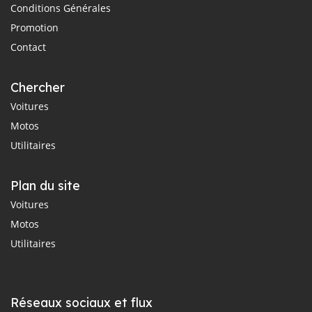
Conditions Générales
Promotion
Contact
Chercher
Voitures
Motos
Utilitaires
Plan du site
Voitures
Motos
Utilitaires
Réseaux sociaux et flux