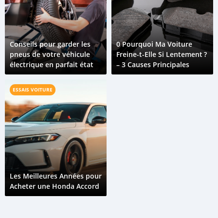
Conseils pour garder les
0 Pourquoi Ma Voiture
pneus de votre véhicule
Freine-t-Elle Si Lentement ?
électrique en parfait état
– 3 Causes Principales
ESSAIS VOITURE
Les Meilleures Années pour
Acheter une Honda Accord