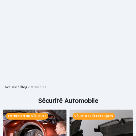
Accueil
/
Blog
/
Mots clés
Sécurité Automobile
ENTRETIEN DU VÉHICULE
VÉHICULES ÉLECTRIQUES