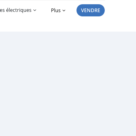
es électriques
Plus
VENDRE