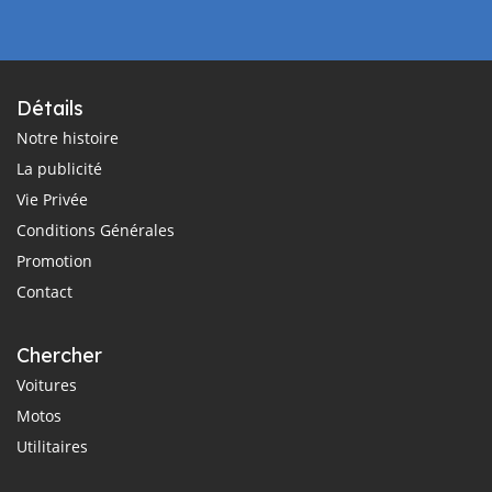
Détails
Notre histoire
La publicité
Vie Privée
Conditions Générales
Promotion
Contact
Chercher
Voitures
Motos
Utilitaires