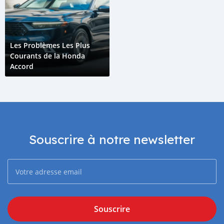
Les Problèmes Les Plus
Courants de la Honda
Accord
Souscrire à notre newsletter
Souscrire