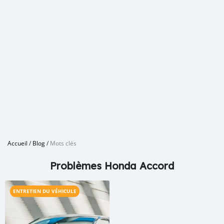
Accueil
/
Blog
/
Mots clés
Problèmes Honda Accord
ENTRETIEN DU VÉHICULE