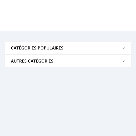
CATÉGORIES POPULAIRES
AUTRES CATÉGORIES