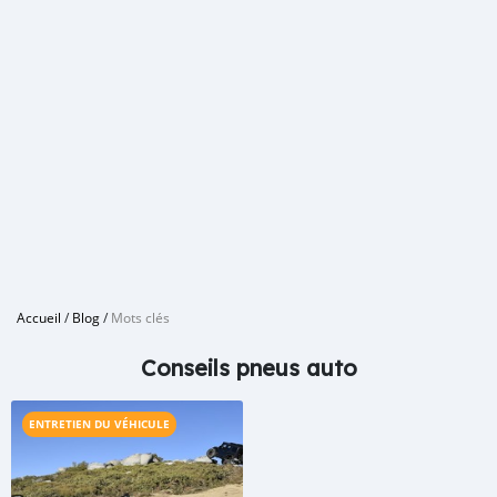
Accueil
/
Blog
/
Mots clés
Conseils pneus auto
ENTRETIEN DU VÉHICULE