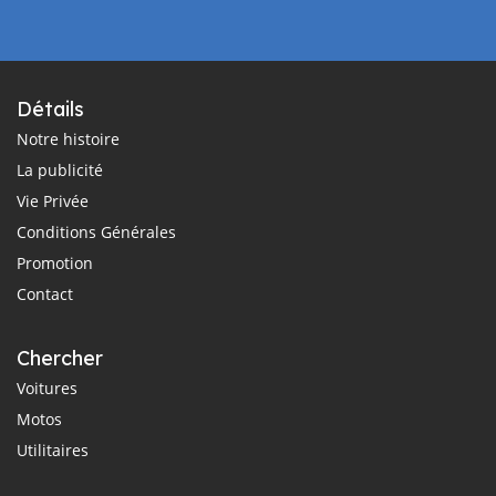
Détails
Notre histoire
La publicité
Vie Privée
Conditions Générales
Promotion
Contact
Chercher
Voitures
Motos
Utilitaires