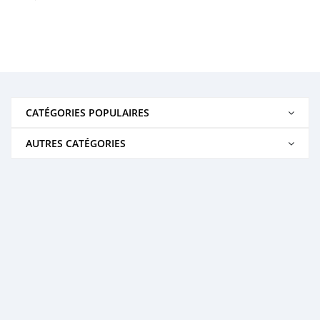
CATÉGORIES POPULAIRES
AUTRES CATÉGORIES