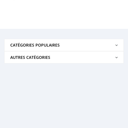
CATÉGORIES POPULAIRES
AUTRES CATÉGORIES