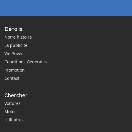
Détails
Notre histoire
La publicité
Vie Privée
Conditions Générales
Promotion
Contact
Chercher
Voitures
Motos
Utilitaires