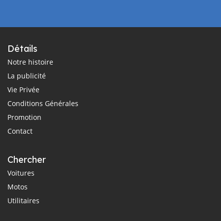
Détails
Notre histoire
La publicité
Vie Privée
Conditions Générales
Promotion
Contact
Chercher
Voitures
Motos
Utilitaires