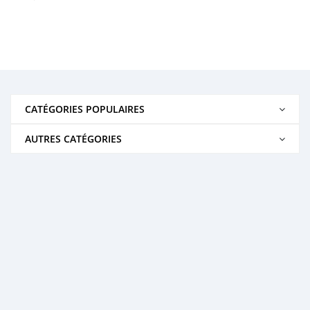
CATÉGORIES POPULAIRES
AUTRES CATÉGORIES