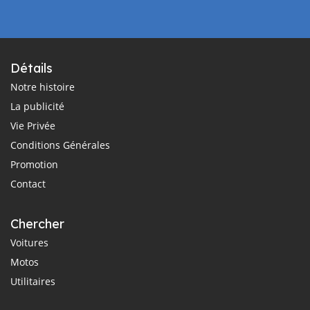
Détails
Notre histoire
La publicité
Vie Privée
Conditions Générales
Promotion
Contact
Chercher
Voitures
Motos
Utilitaires