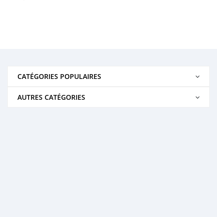
CATÉGORIES POPULAIRES
AUTRES CATÉGORIES