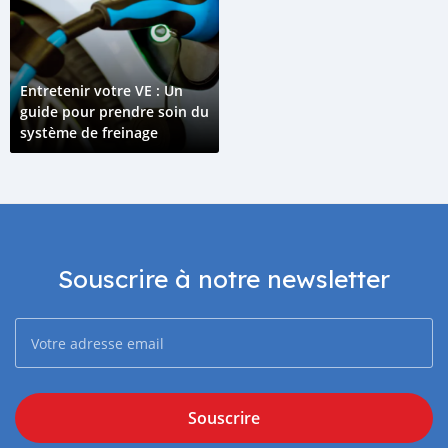
Entretenir votre VE : Un
guide pour prendre soin du
système de freinage
Souscrire à notre newsletter
Souscrire