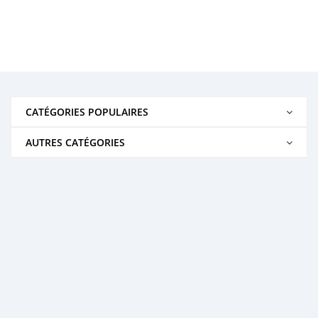
CATÉGORIES POPULAIRES
AUTRES CATÉGORIES