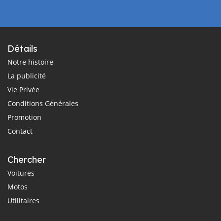
Détails
Notre histoire
La publicité
Vie Privée
Conditions Générales
Promotion
Contact
Chercher
Voitures
Motos
Utilitaires