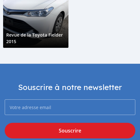
Revue de la Toyota Fielder
2015
Souscrire à notre newsletter
Souscrire