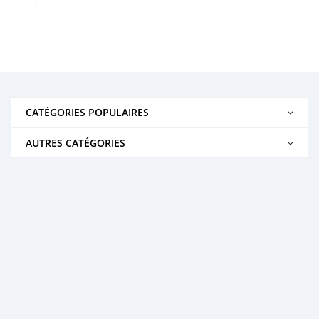
CATÉGORIES POPULAIRES
AUTRES CATÉGORIES