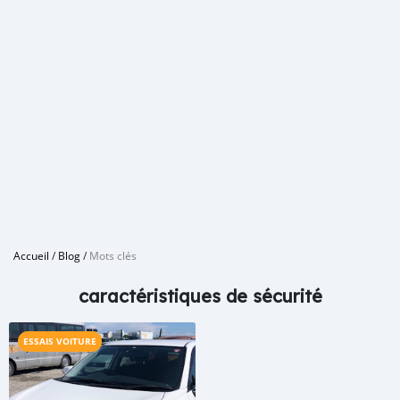
Accueil
/
Blog
/
Mots clés
caractéristiques de sécurité
ESSAIS VOITURE