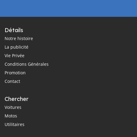
Détails
Notre histoire
La publicité
Vie Privée
Conditions Générales
Promotion
Contact
Chercher
Voitures
Motos
Utilitaires