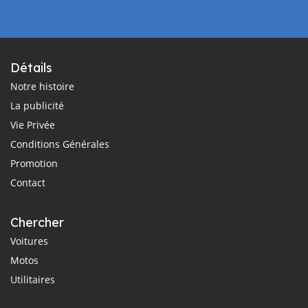
Détails
Notre histoire
La publicité
Vie Privée
Conditions Générales
Promotion
Contact
Chercher
Voitures
Motos
Utilitaires