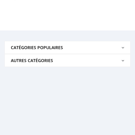
CATÉGORIES POPULAIRES
AUTRES CATÉGORIES