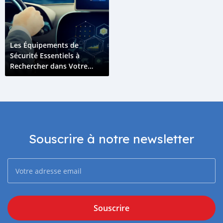
Les Équipements de
Sécurité Essentiels à
Rechercher dans Votre
Prochain Véhicule
Souscrire à notre newsletter
Souscrire