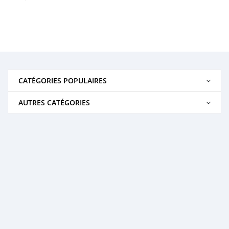
CATÉGORIES POPULAIRES
AUTRES CATÉGORIES