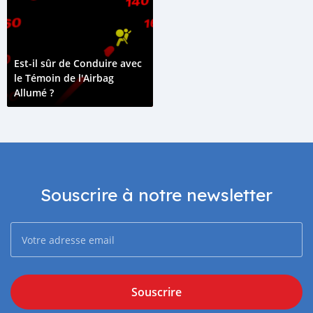
Est-il sûr de Conduire avec
le Témoin de l'Airbag
Allumé ?
Souscrire à notre newsletter
Souscrire