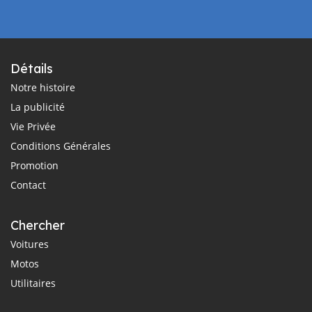
Détails
Notre histoire
La publicité
Vie Privée
Conditions Générales
Promotion
Contact
Chercher
Voitures
Motos
Utilitaires