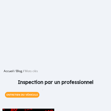
Accueil
/
Blog
/
Mots clés
Inspection par un professionnel
ENTRETIEN DU VÉHICULE