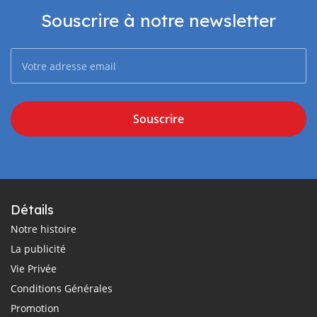
Souscrire à notre newsletter
Souscrire
Détails
Notre histoire
La publicité
Vie Privée
Conditions Générales
Promotion