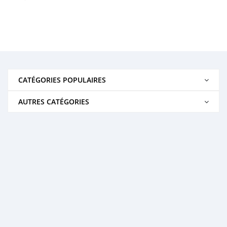
CATÉGORIES POPULAIRES
AUTRES CATÉGORIES