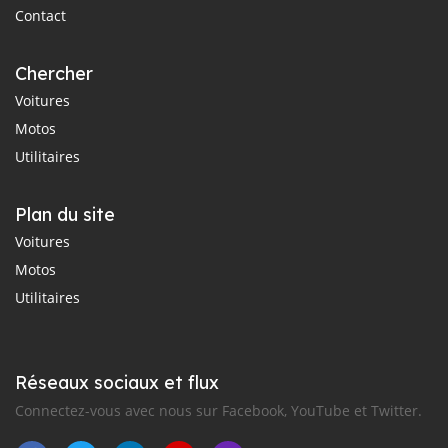
Contact
Chercher
Voitures
Motos
Utilitaires
Plan du site
Voitures
Motos
Utilitaires
Réseaux sociaux et flux
Connectez-vous avec nous sur Facebook, YouTube et Twitter.