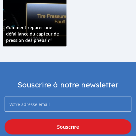
Comment réparer une
défaillance du capteur de
pression des pneus ?
Souscrire à notre newsletter
Souscrire