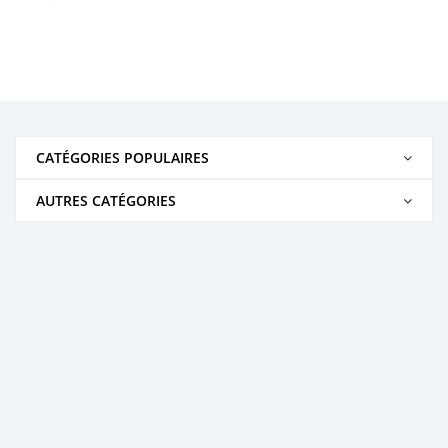
CATÉGORIES POPULAIRES
AUTRES CATÉGORIES