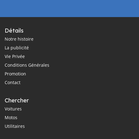
Détails
Notre histoire
La publicité
Vie Privée
Conditions Générales
Promotion
Contact
Chercher
Voitures
Motos
Utilitaires