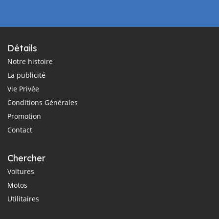
Détails
Notre histoire
La publicité
Vie Privée
Conditions Générales
Promotion
Contact
Chercher
Voitures
Motos
Utilitaires