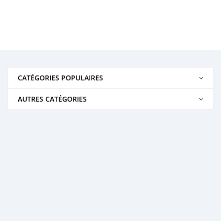
CATÉGORIES POPULAIRES
AUTRES CATÉGORIES