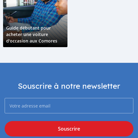
Guide débutant pour
acheter une voiture
d'occasion aux Comores
Souscrire à notre newsletter
Souscrire