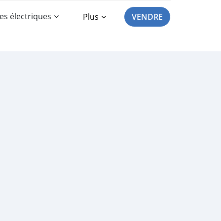
es électriques
Plus
VENDRE