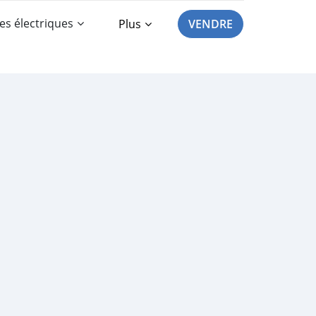
es électriques
Plus
VENDRE