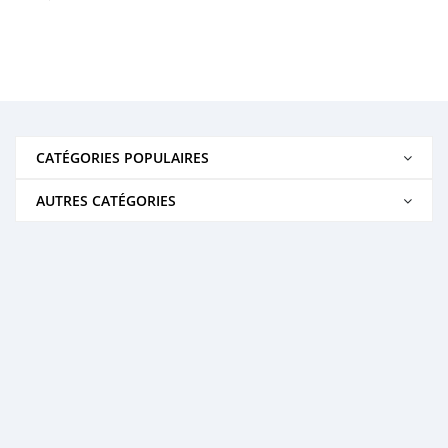
CATÉGORIES POPULAIRES
AUTRES CATÉGORIES