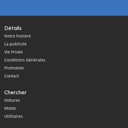
Détails
Notre histoire
La publicité
Vie Privée
Conditions Générales
Promotion
Contact
Chercher
Voitures
Motos
Utilitaires