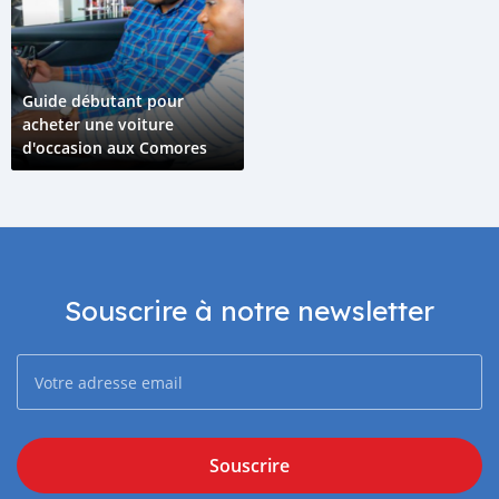
Guide débutant pour
acheter une voiture
d'occasion aux Comores
Souscrire à notre newsletter
Souscrire