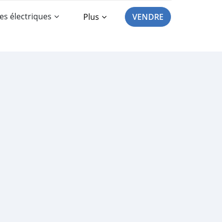
es électriques
Plus
VENDRE