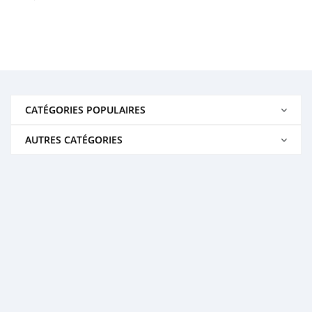
CATÉGORIES POPULAIRES
AUTRES CATÉGORIES