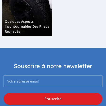
Quelques Aspects
Incontournables Des Pneus
Rechapés
Souscrire à notre newsletter
Souscrire