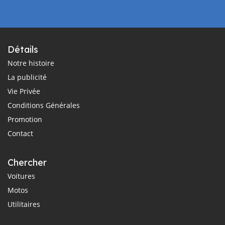
Détails
Notre histoire
La publicité
Vie Privée
Conditions Générales
Promotion
Contact
Chercher
Voitures
Motos
Utilitaires