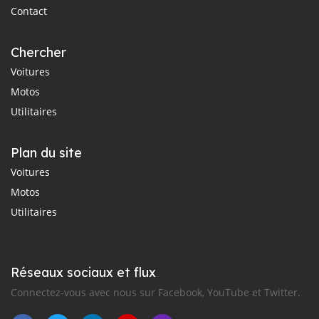
Contact
Chercher
Voitures
Motos
Utilitaires
Plan du site
Voitures
Motos
Utilitaires
Réseaux sociaux et flux
Connectez-vous avec nous sur Facebook, YouTube et Twitter.