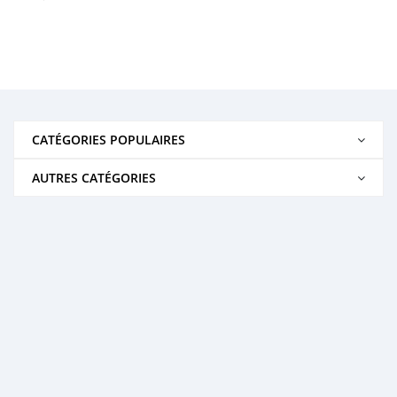
CATÉGORIES POPULAIRES
AUTRES CATÉGORIES