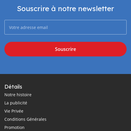
Souscrire à notre newsletter
Souscrire
Détails
Notre histoire
La publicité
Vie Privée
Conditions Générales
Promotion