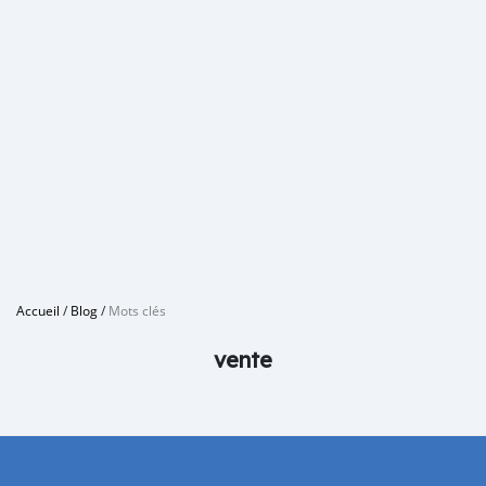
Accueil
/
Blog
/
Mots clés
vente