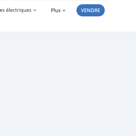
es électriques
Plus
VENDRE