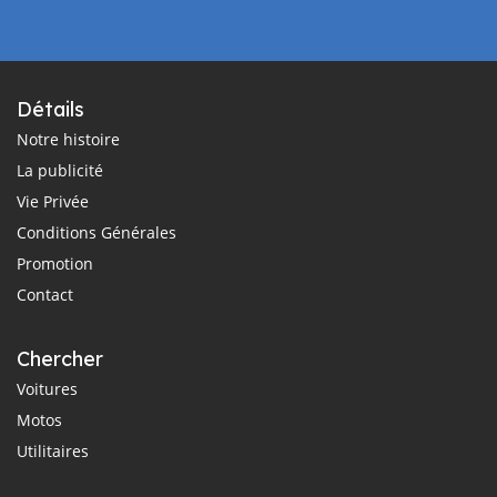
Détails
Notre histoire
La publicité
Vie Privée
Conditions Générales
Promotion
Contact
Chercher
Voitures
Motos
Utilitaires