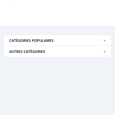
CATÉGORIES POPULAIRES
AUTRES CATÉGORIES