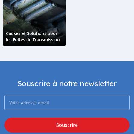
Causes et Solutions pour
les Fuites de Transmission
Souscrire à notre newsletter
Souscrire