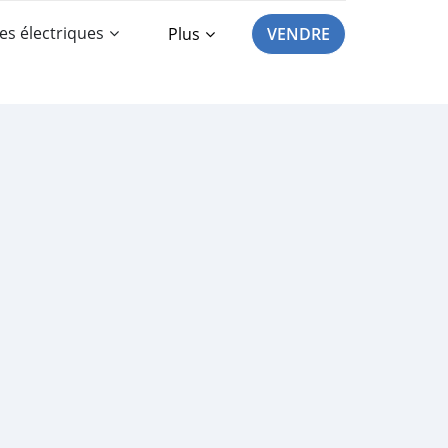
es électriques
Plus
VENDRE