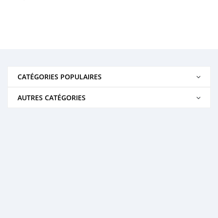
CATÉGORIES POPULAIRES
AUTRES CATÉGORIES