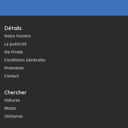
Détails
Notre histoire
La publicité
Vie Privée
Conditions Générales
Promotion
Contact
Chercher
Voitures
Motos
Utilitaires