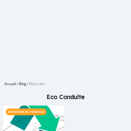
Accueil
/
Blog
/
Mots clés
Eco Conduite
ENTRETIEN DU VÉHICULE