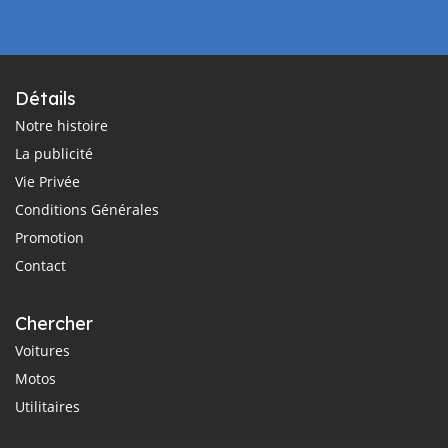
Détails
Notre histoire
La publicité
Vie Privée
Conditions Générales
Promotion
Contact
Chercher
Voitures
Motos
Utilitaires