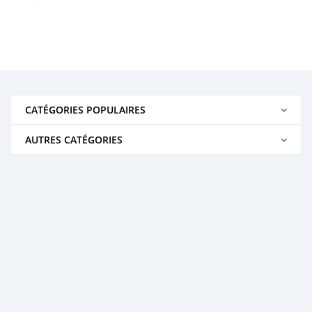
CATÉGORIES POPULAIRES
AUTRES CATÉGORIES