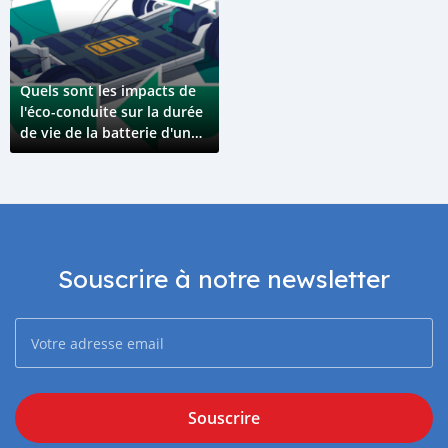
Quels sont les impacts de
l'éco-conduite sur la durée
de vie de la batterie d'une
voiture électrique ?
Souscrire à notre newsletter
Souscrire