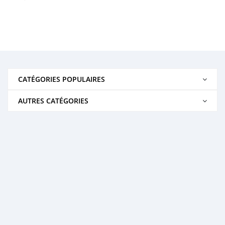
CATÉGORIES POPULAIRES
AUTRES CATÉGORIES