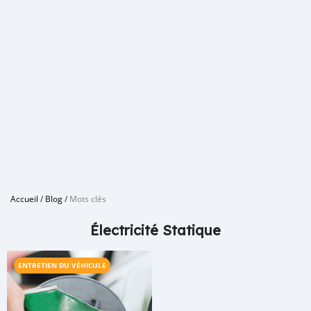
Accueil
/
Blog
/
Mots clés
Électricité Statique
ENTRETIEN DU VÉHICULE