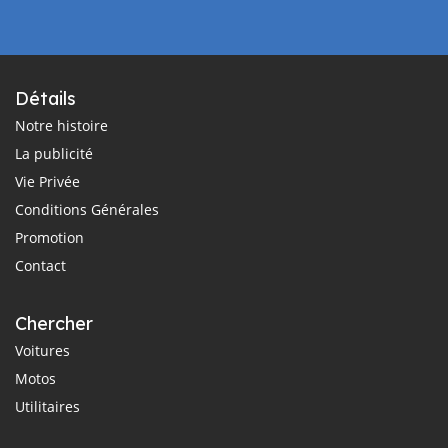
Détails
Notre histoire
La publicité
Vie Privée
Conditions Générales
Promotion
Contact
Chercher
Voitures
Motos
Utilitaires