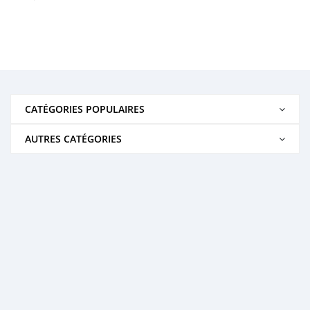
CATÉGORIES POPULAIRES
AUTRES CATÉGORIES