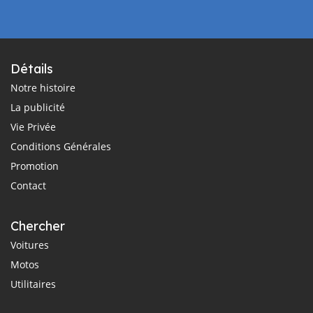
Détails
Notre histoire
La publicité
Vie Privée
Conditions Générales
Promotion
Contact
Chercher
Voitures
Motos
Utilitaires