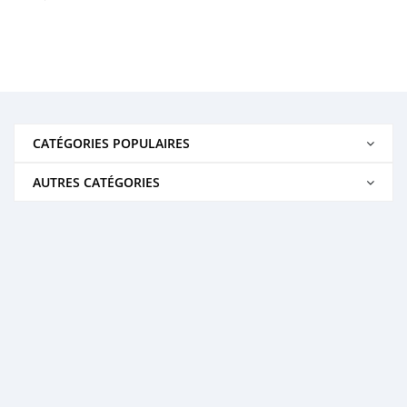
CATÉGORIES POPULAIRES
AUTRES CATÉGORIES