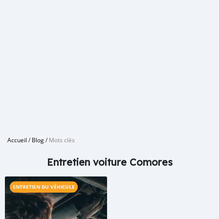
Accueil
/
Blog
/
Mots clés
Entretien voiture Comores
ENTRETIEN DU VÉHICULE