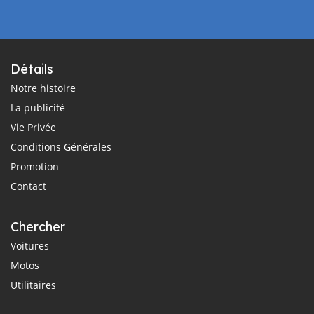
Détails
Notre histoire
La publicité
Vie Privée
Conditions Générales
Promotion
Contact
Chercher
Voitures
Motos
Utilitaires