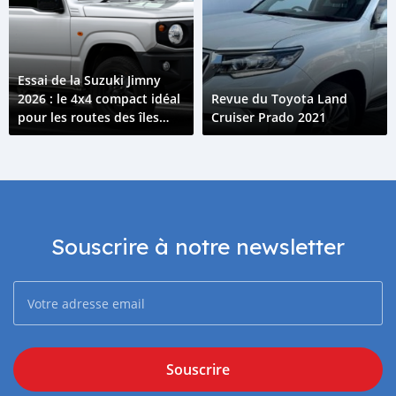
Essai de la Suzuki Jimny
2026 : le 4x4 compact idéal
Revue du Toyota Land
pour les routes des îles
Cruiser Prado 2021
Comores
Souscrire à notre newsletter
Souscrire