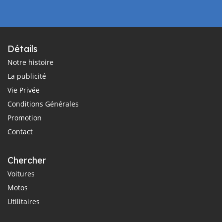
Détails
Notre histoire
La publicité
Vie Privée
Conditions Générales
Promotion
Contact
Chercher
Voitures
Motos
Utilitaires