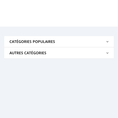
CATÉGORIES POPULAIRES
AUTRES CATÉGORIES