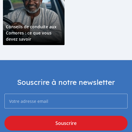
Conseils de conduite aux
Comores : ce que vous
devez savoir
Souscrire à notre newsletter
Souscrire