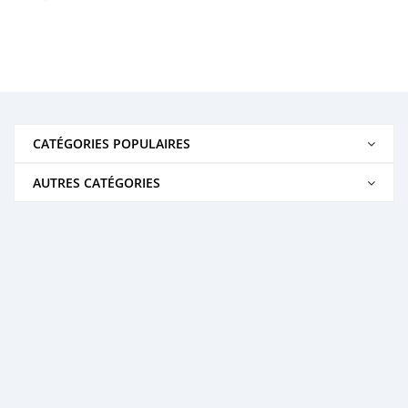
CATÉGORIES POPULAIRES
AUTRES CATÉGORIES