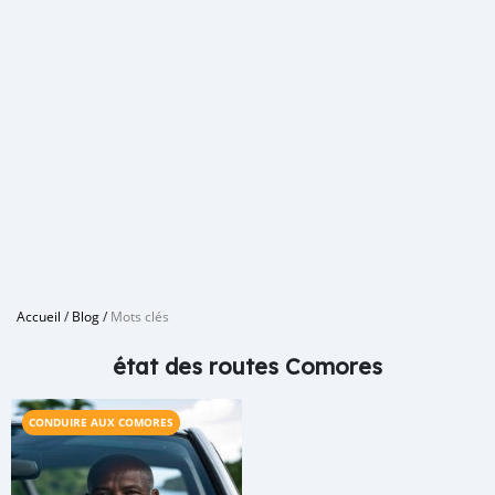
Accueil
/
Blog
/
Mots clés
état des routes Comores
CONDUIRE AUX COMORES