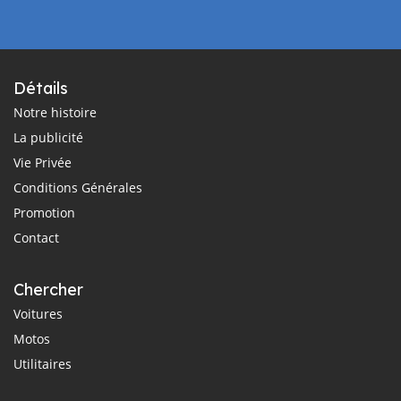
Détails
Notre histoire
La publicité
Vie Privée
Conditions Générales
Promotion
Contact
Chercher
Voitures
Motos
Utilitaires