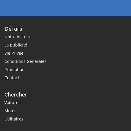
Détails
Notre histoire
La publicité
Vie Privée
Conditions Générales
Promotion
Contact
Chercher
Voitures
Motos
Utilitaires