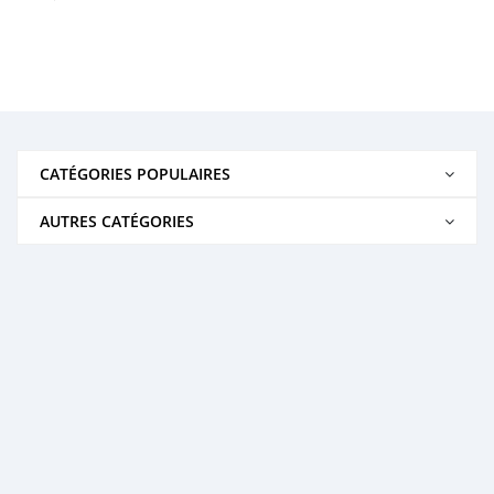
CATÉGORIES POPULAIRES
AUTRES CATÉGORIES