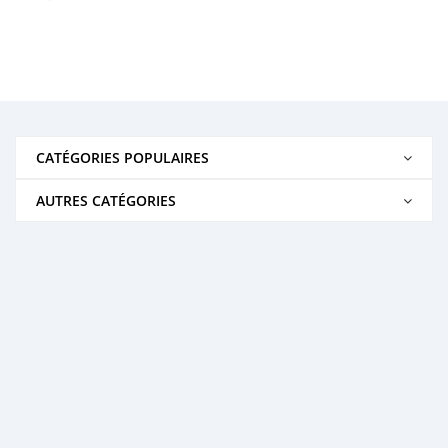
CATÉGORIES POPULAIRES
AUTRES CATÉGORIES