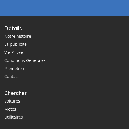
Détails
Notre histoire
La publicité
Vie Privée
Conditions Générales
Promotion
Contact
Chercher
Voitures
Motos
Utilitaires