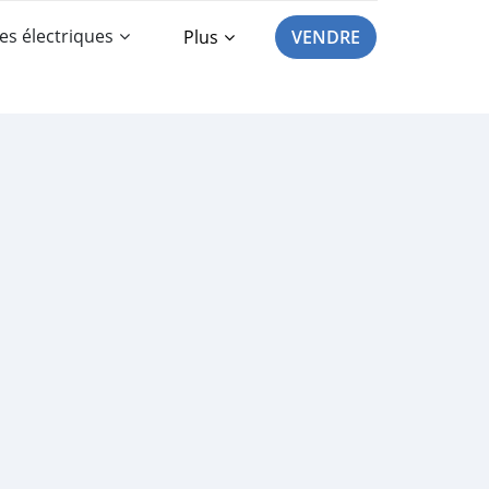
es électriques
Plus
VENDRE