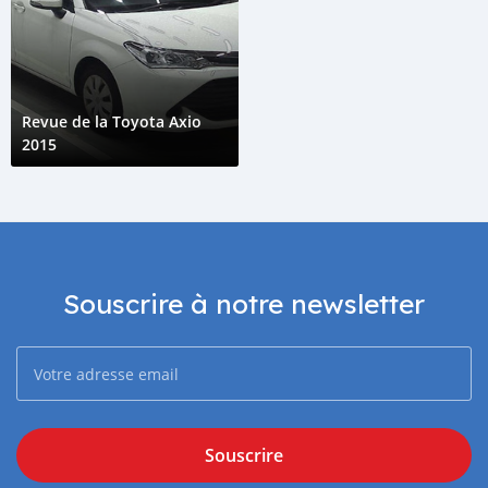
Revue de la Toyota Axio
2015
Souscrire à notre newsletter
Souscrire