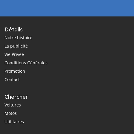
Détails
Notre histoire
La publicité
Vie Privée
Conditions Générales
Promotion
Contact
Chercher
Voitures
Motos
Utilitaires