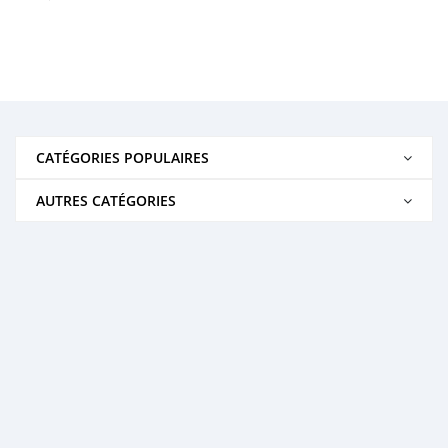
CATÉGORIES POPULAIRES
AUTRES CATÉGORIES