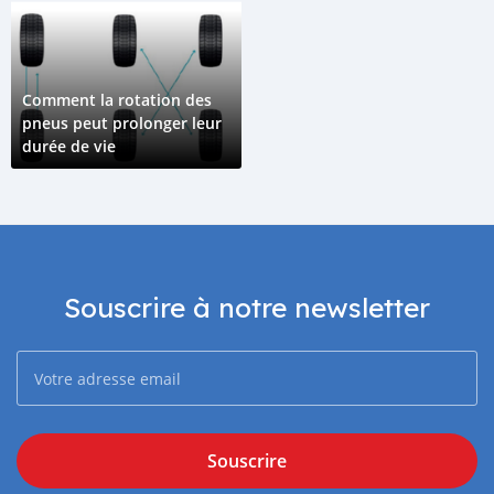
Comment la rotation des
pneus peut prolonger leur
durée de vie
Souscrire à notre newsletter
Souscrire