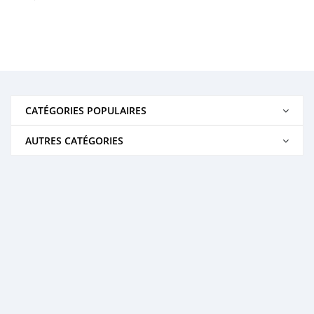
CATÉGORIES POPULAIRES
AUTRES CATÉGORIES