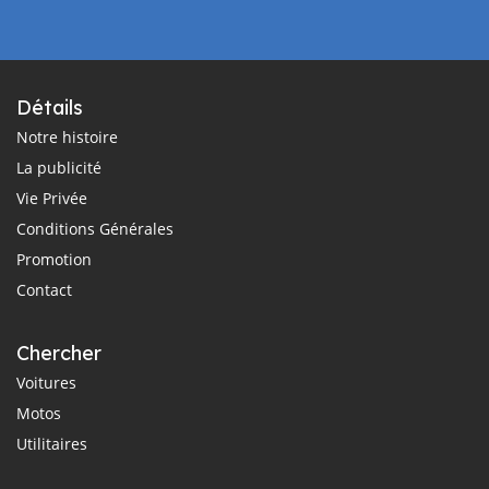
Détails
Notre histoire
La publicité
Vie Privée
Conditions Générales
Promotion
Contact
Chercher
Voitures
Motos
Utilitaires