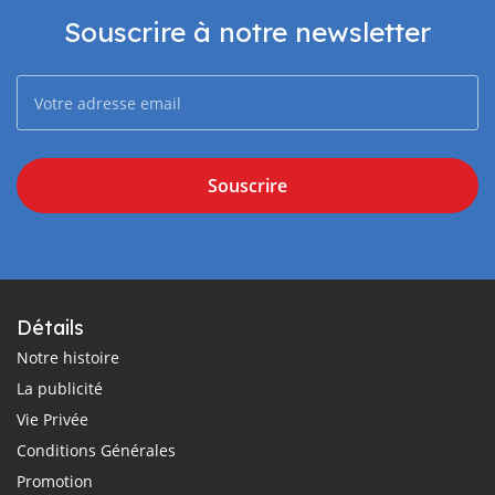
Souscrire à notre newsletter
Souscrire
Détails
Notre histoire
La publicité
Vie Privée
Conditions Générales
Promotion