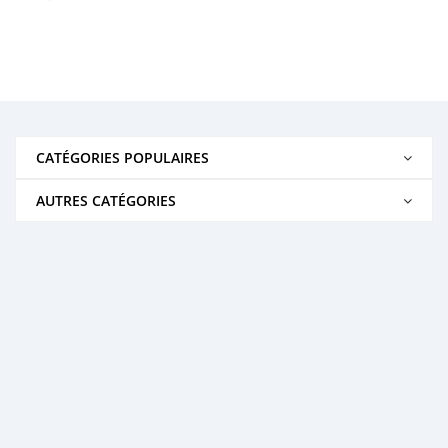
CATÉGORIES POPULAIRES
AUTRES CATÉGORIES