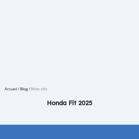
Accueil
/
Blog
/
Mots clés
Honda Fit 2025