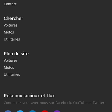
Contact
Chercher
Voitures
Motos
Utilitaires
Plan du site
Voitures
Motos
Utilitaires
Réseaux sociaux et flux
Connectez-vous avec nous sur Facebook, YouTube et Twitter.