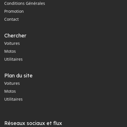
Conditions Générales
Promotion
Contact
Chercher
Voitures
Motos
Utilitaires
Plan du site
Voitures
Motos
Utilitaires
Réseaux sociaux et flux