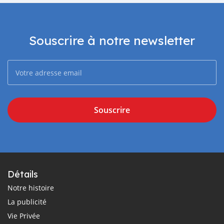
Souscrire à notre newsletter
Souscrire
Détails
Notre histoire
La publicité
Vie Privée