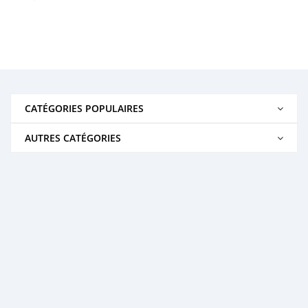
CATÉGORIES POPULAIRES
AUTRES CATÉGORIES