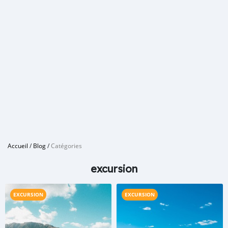
Accueil
/
Blog
/
Catégories
excursion
EXCURSION
EXCURSION