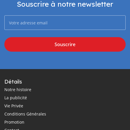
Souscrire à notre newsletter
Souscrire
Détails
Notre histoire
La publicité
Vie Privée
Conditions Générales
Promotion