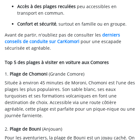
Accès à des plages reculées
peu accessibles en
transport en commun.
Confort et sécurité
, surtout en famille ou en groupe.
Avant de partir, n'oubliez pas de consulter les
derniers
conseils de conduite sur CarKomori
pour une escapade
sécurisée et agréable.
Top 5 des plages à visiter en voiture aux Comores
1.
Plage de Chomoni
(Grande Comore)
Située à environ 45 minutes de Moroni, Chomoni est l'une des
plages les plus populaires. Son sable blanc, ses eaux
turquoises et ses formations volcaniques en font une
destination de choix. Accessible via une route côtière
agréable, cette plage est parfaite pour un pique-nique ou une
journée farniente.
2.
Plage de Bouni
(Anjouan)
Pour les aventuriers, la plage de Bouni est un joyau caché. On