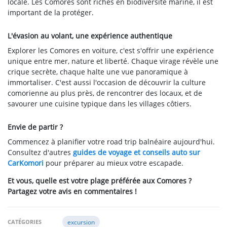
locale. Les Comores sont riches en biodiversité marine, il est
important de la protéger.
L'évasion au volant, une expérience authentique
Explorer les Comores en voiture, c'est s'offrir une expérience
unique entre mer, nature et liberté. Chaque virage révèle une
crique secrète, chaque halte une vue panoramique à
immortaliser. C'est aussi l'occasion de découvrir la culture
comorienne au plus près, de rencontrer des locaux, et de
savourer une cuisine typique dans les villages côtiers.
Envie de partir ?
Commencez à planifier votre road trip balnéaire aujourd'hui.
Consultez d'autres
guides de voyage et conseils auto sur
CarKomori
pour préparer au mieux votre escapade.
Et vous, quelle est votre plage préférée aux Comores ?
Partagez votre avis en commentaires !
CATÉGORIES
excursion