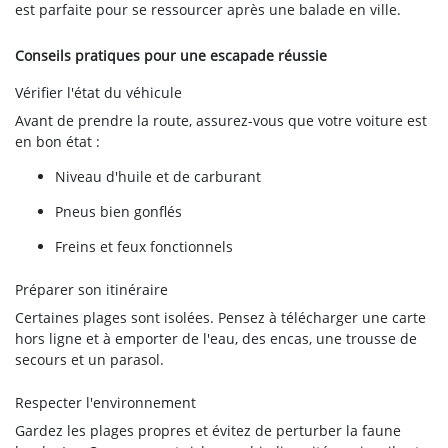
est parfaite pour se ressourcer après une balade en ville.
Conseils pratiques pour une escapade réussie
Vérifier l'état du véhicule
Avant de prendre la route, assurez-vous que votre voiture est
en bon état :
Niveau d'huile et de carburant
Pneus bien gonflés
Freins et feux fonctionnels
Préparer son itinéraire
Certaines plages sont isolées. Pensez à télécharger une carte
hors ligne et à emporter de l'eau, des encas, une trousse de
secours et un parasol.
Respecter l'environnement
Gardez les plages propres et évitez de perturber la faune