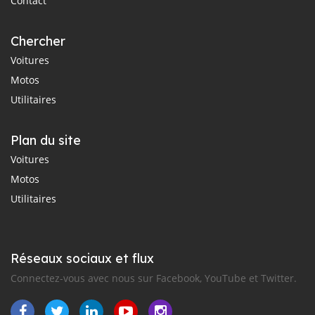
Contact
Chercher
Voitures
Motos
Utilitaires
Plan du site
Voitures
Motos
Utilitaires
Réseaux sociaux et flux
Connectez-vous avec nous sur Facebook, YouTube et Twitter.