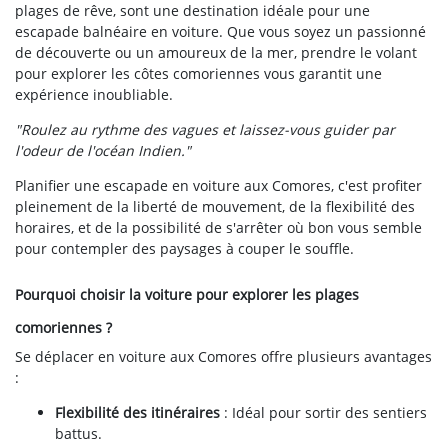
plages de rêve, sont une destination idéale pour une
escapade balnéaire en voiture. Que vous soyez un passionné
de découverte ou un amoureux de la mer, prendre le volant
pour explorer les côtes comoriennes vous garantit une
expérience inoubliable.
"Roulez au rythme des vagues et laissez-vous guider par
l'odeur de l'océan Indien."
Planifier une escapade en voiture aux Comores, c'est profiter
pleinement de la liberté de mouvement, de la flexibilité des
horaires, et de la possibilité de s'arrêter où bon vous semble
pour contempler des paysages à couper le souffle.
Pourquoi choisir la voiture pour explorer les plages
comoriennes ?
Se déplacer en voiture aux Comores offre plusieurs avantages
:
Flexibilité des itinéraires
: Idéal pour sortir des sentiers
battus.