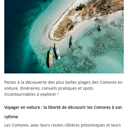
Partez à la découverte des plus belles plages des Comores en
voiture. Itinéraires, conseils pratiques et spots
incontournables à explorer !
Voyager en voiture : la liberté de découvrir les Comores à son
rythme
Les Comores, avec leurs routes côtières pittoresques et leurs