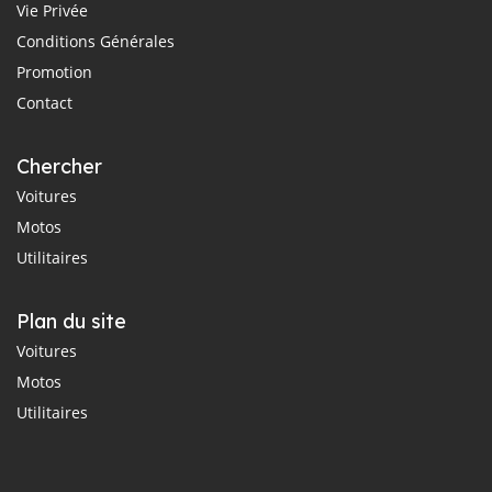
Vie Privée
Conditions Générales
Promotion
Contact
Chercher
Voitures
Motos
Utilitaires
Plan du site
Voitures
Motos
Utilitaires