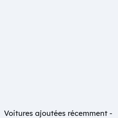
Voitures ajoutées récemment -