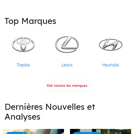
Top Marques
Toyota
Lexus
Hyundai
Voir toutes les marques
Dernières Nouvelles et
Analyses