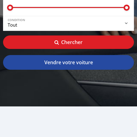
CONDITION
Chercher
Vendre votre voiture