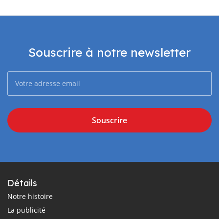
Souscrire à notre newsletter
Souscrire
Détails
Notre histoire
La publicité