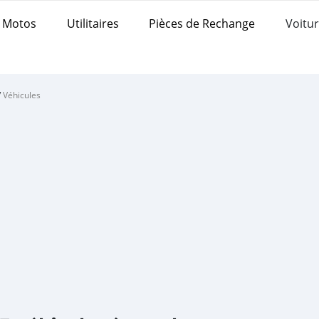
Motos
Utilitaires
Pièces de Rechange
Voitur
/
Véhicules