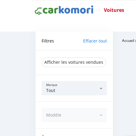
Voitures
Filtres
Effacer tout
Accueil
Afficher les voitures vendues
Marque
Tout
Modèle