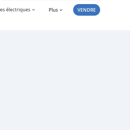
es électriques
Plus
VENDRE