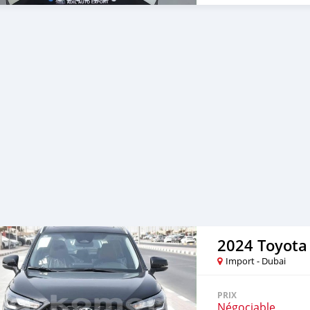
2024 Toyota 
Import - Dubai
PRIX
Négociable