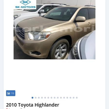
15
2010 Toyota Highlander