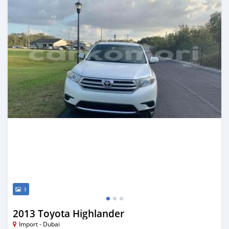
3
2013 Toyota Highlander
Import - Dubai