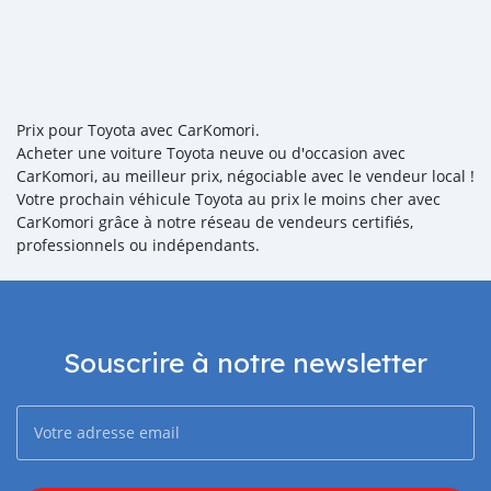
Prix pour Toyota avec CarKomori.
Acheter une voiture Toyota neuve ou d'occasion avec
CarKomori, au meilleur prix, négociable avec le vendeur local !
Votre prochain véhicule Toyota au prix le moins cher avec
CarKomori grâce à notre réseau de vendeurs certifiés,
professionnels ou indépendants.
Souscrire à notre newsletter