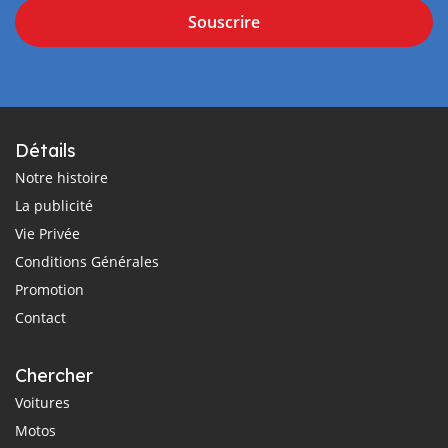
Souscrire
Détails
Notre histoire
La publicité
Vie Privée
Conditions Générales
Promotion
Contact
Chercher
Voitures
Motos