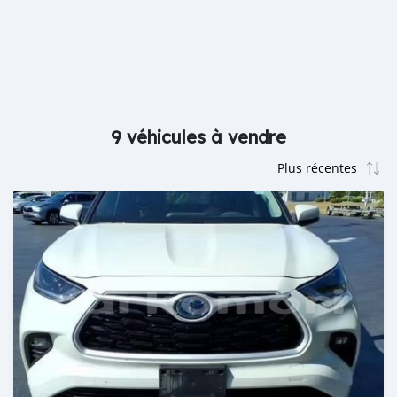
9 véhicules à vendre