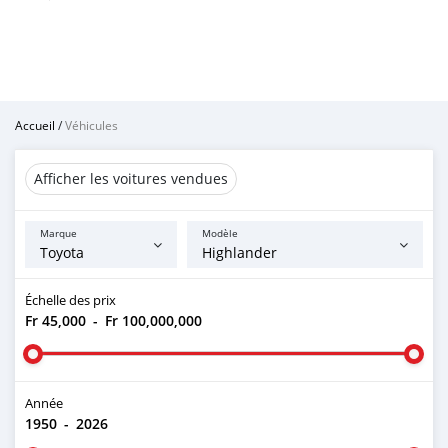
Accueil
/
Véhicules
Afficher les voitures vendues
Marque
Modèle
Échelle des prix
Fr 45,000
-
Fr 100,000,000
Année
1950
-
2026