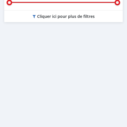
Cliquer ici pour plus de filtres