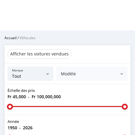
Accueil
/
Véhicules
Afficher les voitures vendues
Marque
Modèle
Échelle des prix
Fr 45,000
-
Fr 100,000,000
Année
1950
-
2026