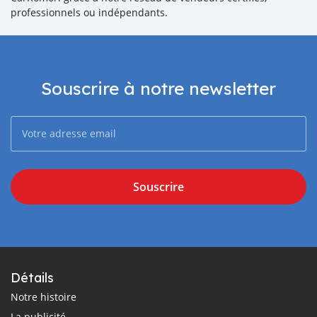
professionnels ou indépendants.
Souscrire à notre newsletter
Souscrire
Détails
Notre histoire
La publicité