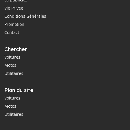
Vie Privée
Conditions Générales
Promotion
Contact
Chercher
Voitures
Motos
Utilitaires
Plan du site
Voitures
Motos
Utilitaires