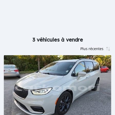
3 véhicules à vendre