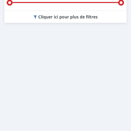
Cliquer ici pour plus de filtres