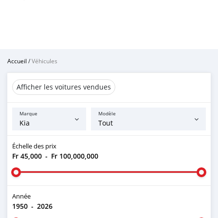
Accueil
/
Véhicules
Afficher les voitures vendues
Marque
Modèle
Échelle des prix
Fr 45,000
-
Fr 100,000,000
Année
1950
-
2026