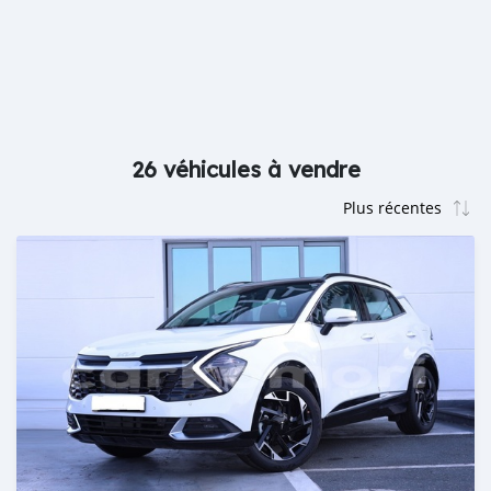
26 véhicules à vendre