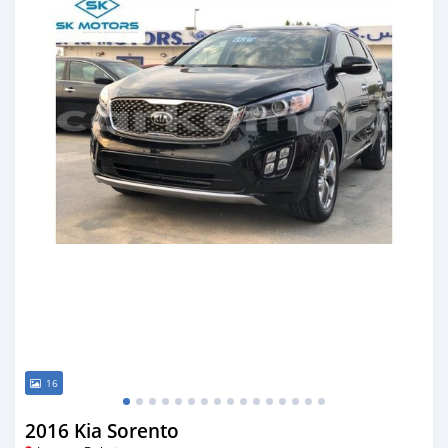
16
2016 Kia Sorento