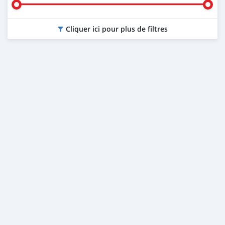
Cliquer ici pour plus de filtres