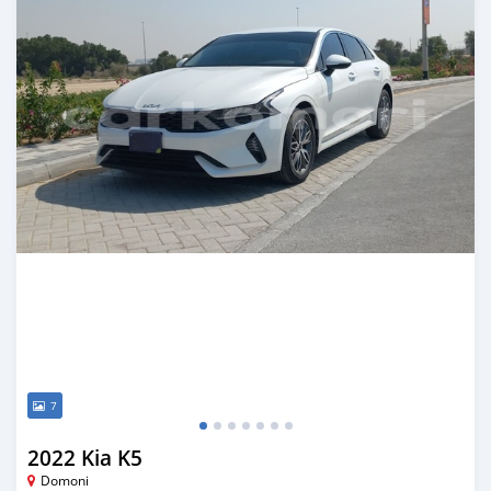
7
2022 Kia K5
Domoni